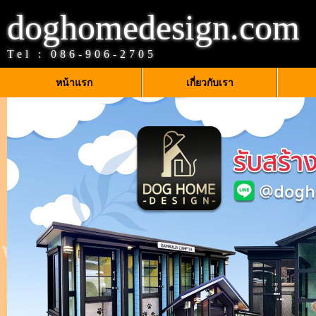
doghomedesign.com
Tel :
086-906-2705
หน้าแรก
เกี่ยวกับเรา