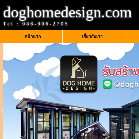
doghomedesign.com
Tel :
086-906-2705
หน้าแรก
เกี่ยวกับเรา