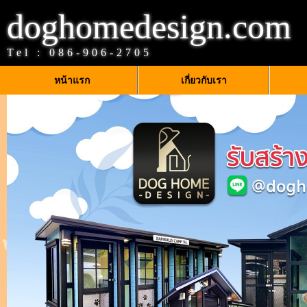
doghomedesign.com
Tel :
086-906-2705
หน้าแรก
เกี่ยวกับเรา