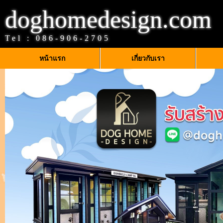
doghomedesign.com
Tel :
086-906-2705
หน้าแรก
เกี่ยวกับเรา