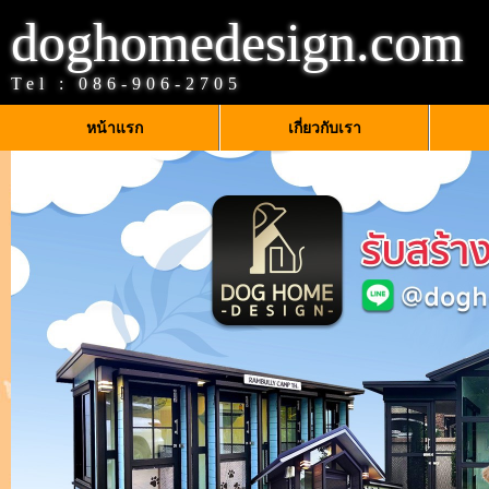
doghomedesign.com
Tel :
086-906-2705
หน้าแรก
เกี่ยวกับเรา