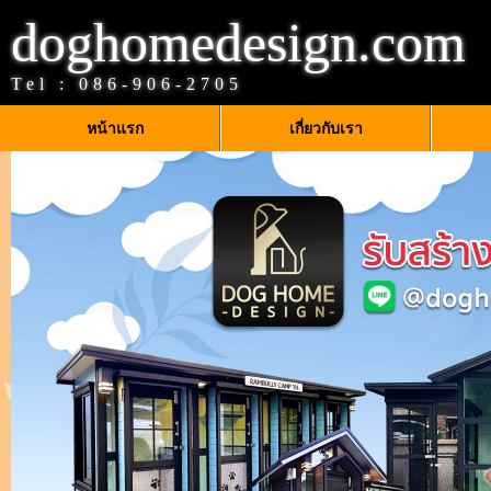
doghomedesign.com
Tel :
086-906-2705
หน้าแรก
เกี่ยวกับเรา