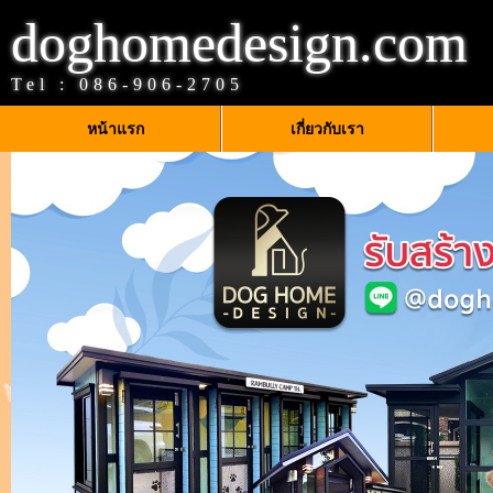
doghomedesign.com
Tel :
086-906-2705
หน้าแรก
เกี่ยวกับเรา