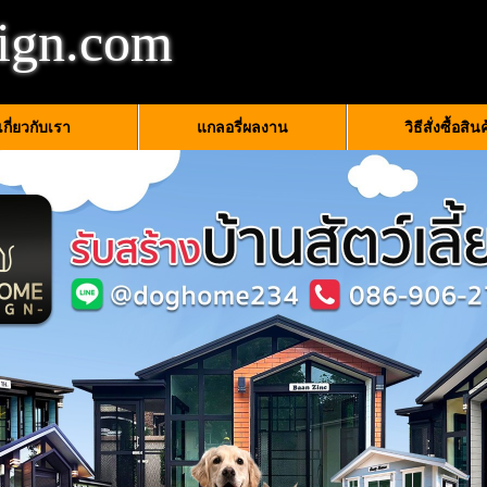
ign.com
เกี่ยวกับเรา
แกลอรี่ผลงาน
วิธีสั่งซื้อสิน