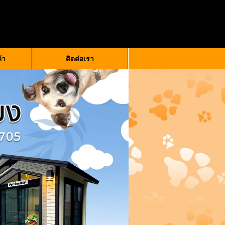
ค้า
ติดต่อเรา